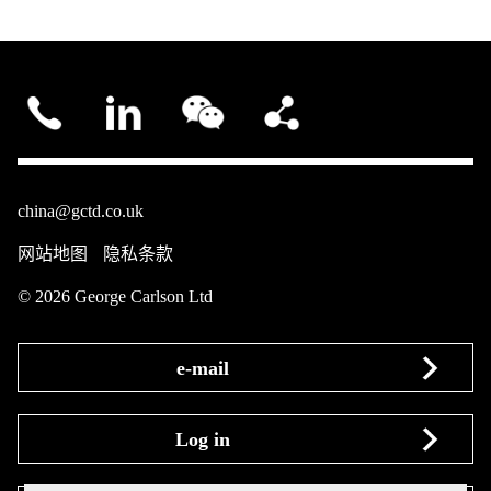
china@gctd.co.uk
网站地图
隐私条款
© 2026 George Carlson Ltd