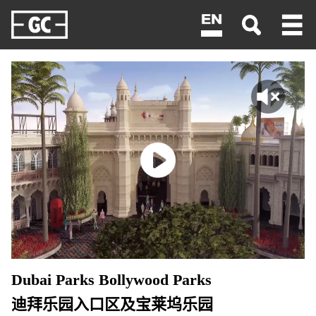
<
Dubai Parks Bollywood Parks
迪拜乐园入口区及宝莱坞乐园