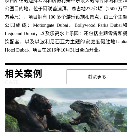
项目所在的迪拜公园和度假村是中东最大的综合休闲和主题
公园目的地，位于阿联酋迪拜。总占地232公顷（2500 万平
方英尺），项目拥有 100 多个游乐设施和景点，由三个主题
公园组成：Motiongate Dubai、Bollywood Parks Dubai和
Legoland Dubai，以及乐高水上乐园：还包括主题零售和餐
饮配套，以及以波利尼西亚为主题的家庭度假胜地Lapita
Hotel Dubai。项目在2016年10月31日全面开业。
相关案例
浏览更多
CASE