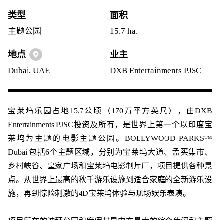
类型
面积
主题公园
15.7 ha.
地点
业主
Dubai, UAE
DXB Entertainments PJSC
宝莱坞乐园占地15.7公顷（170万平方英尺），由DXB
Entertainments PJSC投资及所有，是世界上第一个以印度宝
莱坞为主题的电影主题公园。BOLLYWOOD PARKS™
Dubai 包括6个主题区域，分别为宝莱坞大道、孟买集市、
乡村峡谷、皇家广场和宝莱坞电影制片厂，项目提供各种景
点。从世界上最高的秋千游乐设施到适合家庭的全新游乐设
施，再到惊险刺激的4D宝莱坞体验与现场娱乐表演。