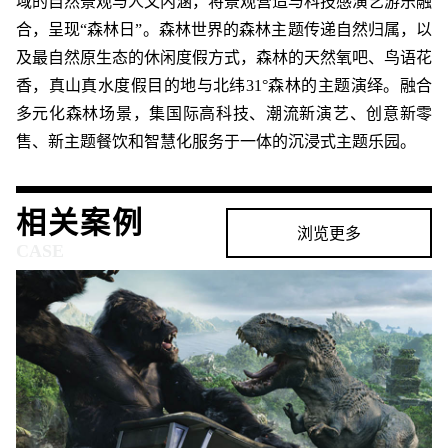
域的自然景观与人文内涵，将景观营造与科技感演艺游乐融
合，呈现“森林日”。森林世界的森林主题传递自然归属，以
及最自然原生态的休闲度假方式，森林的天然氧吧、鸟语花
香，真山真水度假目的地与北纬31°森林的主题演绎。融合
多元化森林场景，集国际高科技、潮流新演艺、创意新零
售、新主题餐饮和智慧化服务于一体的沉浸式主题乐园。
相关案例
浏览更多
CASE