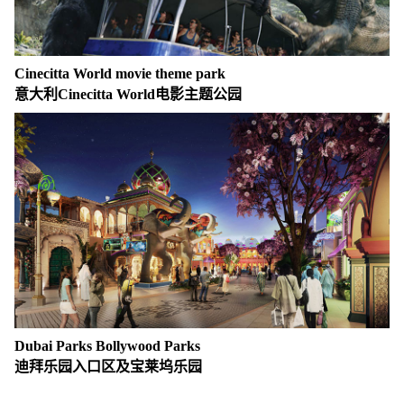
Cinecitta World movie theme park
意大利Cinecitta World电影主题公园
Dubai Parks Bollywood Parks
迪拜乐园入口区及宝莱坞乐园