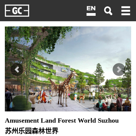
<
Amusement Land Forest World Suzhou
苏州乐园森林世界