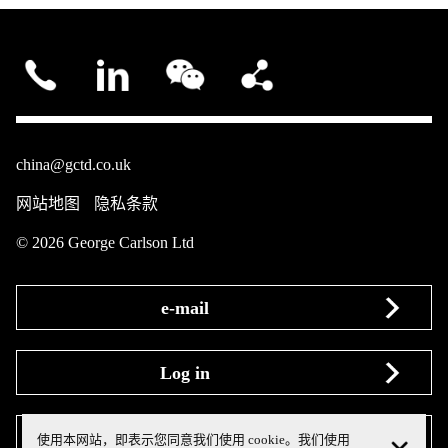
china@gctd.co.uk
网站地图
隐私条款
© 2026 George Carlson Ltd
使用本网站，即表示您同意我们使用 cookie。我们使用