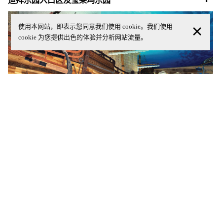
使用本网站，即表示您同意我们使用 cookie。我们使用
cookie 为您提供出色的体验并分析网站流量。
Dubai Parks Bollywood Parks
迪拜乐园入口区及宝莱坞乐园