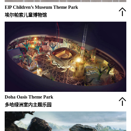
ElP Children’s Museum Theme Park
埃尔帕索儿童博物馆
Doha Oasis Theme Park
多哈绿洲室内主题乐园