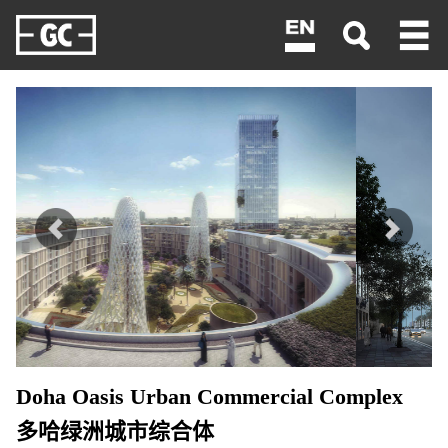
<
Doha Oasis Urban Commercial Complex
多哈绿洲城市综合体