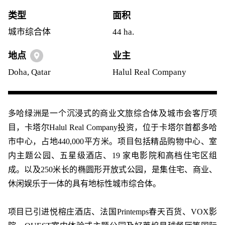
类型
面积
城市综合体
44 ha.
地点
业主
Doha, Qatar
Halul Real Company
多哈绿洲是一个沉浸式的商业文旅综合体及城市会客厅项
目，卡塔尔Halul Real Company投资，位于卡塔尔首都多哈
市中心，占地440,000平方米。项目包括精品购物中心、室
内主题公园、五星级酒店、19 家电影院和高档住宅区组
成。以及250米长的椭圆形开放式公园，是集住宅、商业、
休闲娱乐于一体的具有地标性城市综合体。
项目已引进悦榕庄酒店、法国Printemps春天百货、VOX影