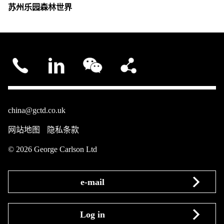
苏州乐园森林世界
china@gctd.co.uk
网站地图
隐私条款
© 2026 George Carlson Ltd