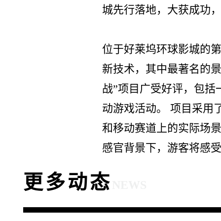
城先行落地，大获成功
位于好莱坞环球影城的
新技术，其中最著名的景
战”项目广受好评，包括
动游戏活动。 项目采用了
和移动赛道上的实际场景
感官背景下，游客将感
更多动态
NEWS