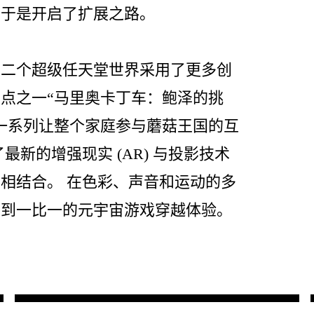
，于是开启了扩展之路。
第二个超级任天堂世界采用了更多创
点之一“马里奥卡丁车：鲍泽的挑
一系列让整个家庭参与蘑菇王国的互
最新的增强现实 (AR) 与投影技术
相结合。 在色彩、声音和运动的多
受到一比一的元宇宙游戏穿越体验。