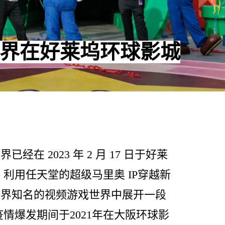
界在好莱坞环球影城
在 2023 年 2 月 17 日于好莱
利用任天堂的超级马里奥 IP穿越新
世界知名的视频游戏世界中展开一段
情爆发期间于2021年在大阪环球影