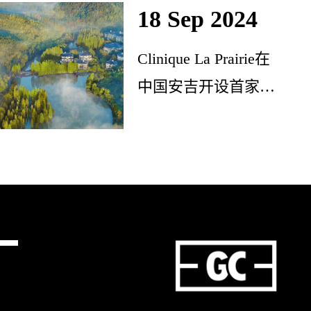
18 Sep 2024
Clinique La Prairie在
中国安吉开设首家国
际康养度假村