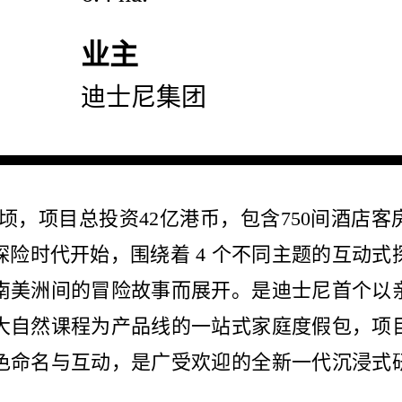
业主
迪士尼集团
顷，项目总投资42亿港币，包含750间酒店客
探险时代开始，围绕着 4 个不同主题的互动式
南美洲间的冒险故事而展开。是迪士尼首个以
大自然课程为产品线的一站式家庭度假包，项
色命名与互动，是广受欢迎的全新一代沉浸式