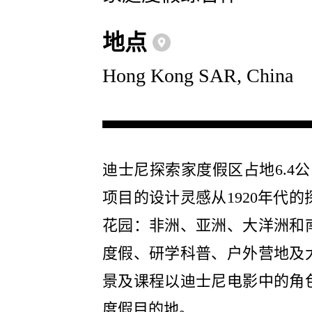
地点
Hong Kong SAR, China
迪士尼探索家度假区占地6.4公
项目的设计灵感从1920年代的
花园：非洲、亚洲、大洋洲和
度假、研学科普、户外营地及
景及课程以迪士尼电影中的角
度假目的地。