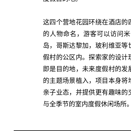
这四个营地花园环绕在酒店的
的人物命名，游客可以访问米
岛，哥斯达黎加，玻利维亚等
假村的公区内。探索家的设计
即是目的地，未来度假村的发
的主题场景植入，项目本身将
亲子业态，并提供更有趣味的
与全季节的室内度假休闲场所