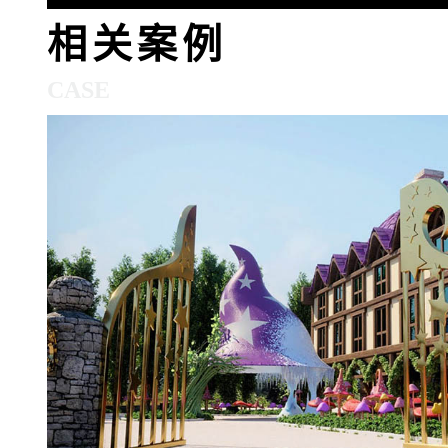
相关案例
CASE